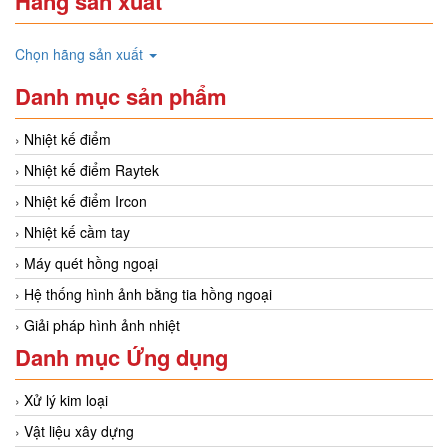
Hãng sản xuất
Chọn hãng sản xuất
Danh mục sản phẩm
Nhiệt kế điểm
Nhiệt kế điểm Raytek
Nhiệt kế điểm Ircon
Nhiệt kế cầm tay
Máy quét hồng ngoại
Hệ thống hình ảnh bằng tia hồng ngoại
Giải pháp hình ảnh nhiệt
Danh mục Ứng dụng
Xử lý kim loại
Vật liệu xây dựng