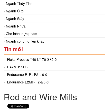
Ngành Thủy Tinh
Ngành Ô tô
Ngành Giấy
Ngành Nhựa
Chế biến thực phẩm
Ngành công nghiệp khác
Tin mới
Fluke Process T40-LT-70-SF2-0
RAYMR1SBSF
Endurance E1RL-F2-L-0-0
Endurance E2MH-F2-L-0-0
Rod and Wire Mills