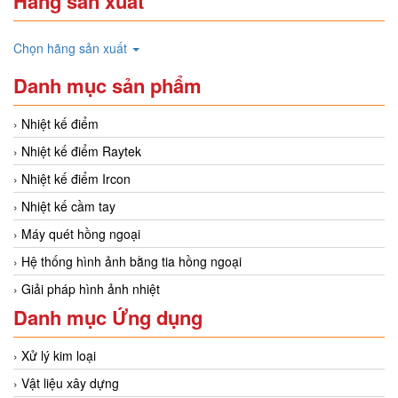
Hãng sản xuất
Chọn hãng sản xuất
Danh mục sản phẩm
Nhiệt kế điểm
Nhiệt kế điểm Raytek
Nhiệt kế điểm Ircon
Nhiệt kế cầm tay
Máy quét hồng ngoại
Hệ thống hình ảnh bằng tia hồng ngoại
Giải pháp hình ảnh nhiệt
Danh mục Ứng dụng
Xử lý kim loại
Vật liệu xây dựng