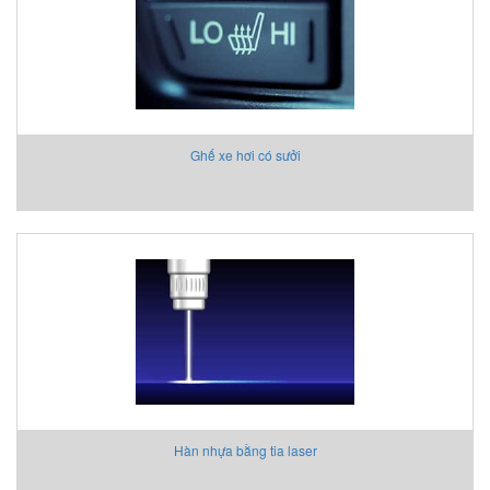
Ghế xe hơi có sưởi
Hàn nhựa bằng tia laser