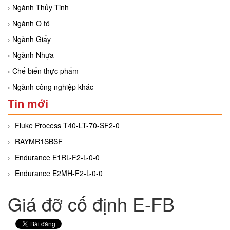
Ngành Thủy Tinh
Ngành Ô tô
Ngành Giấy
Ngành Nhựa
Chế biến thực phẩm
Ngành công nghiệp khác
Tin mới
Fluke Process T40-LT-70-SF2-0
RAYMR1SBSF
Endurance E1RL-F2-L-0-0
Endurance E2MH-F2-L-0-0
Giá đỡ cố định E-FB