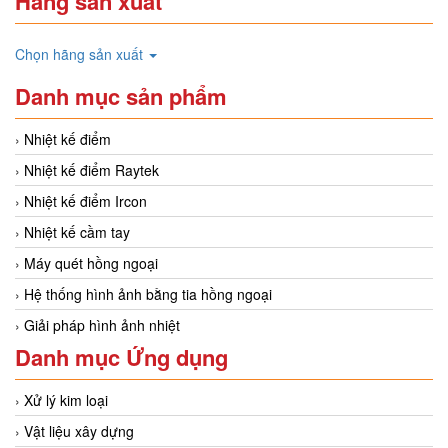
Hãng sản xuất
Chọn hãng sản xuất
Danh mục sản phẩm
Nhiệt kế điểm
Nhiệt kế điểm Raytek
Nhiệt kế điểm Ircon
Nhiệt kế cầm tay
Máy quét hồng ngoại
Hệ thống hình ảnh bằng tia hồng ngoại
Giải pháp hình ảnh nhiệt
Danh mục Ứng dụng
Xử lý kim loại
Vật liệu xây dựng