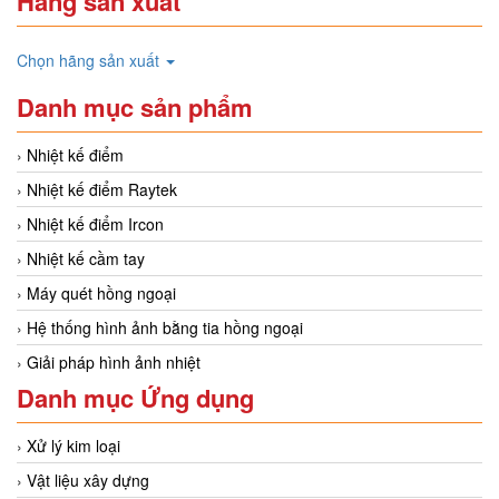
Hãng sản xuất
Chọn hãng sản xuất
Danh mục sản phẩm
Nhiệt kế điểm
Nhiệt kế điểm Raytek
Nhiệt kế điểm Ircon
Nhiệt kế cầm tay
Máy quét hồng ngoại
Hệ thống hình ảnh bằng tia hồng ngoại
Giải pháp hình ảnh nhiệt
Danh mục Ứng dụng
Xử lý kim loại
Vật liệu xây dựng