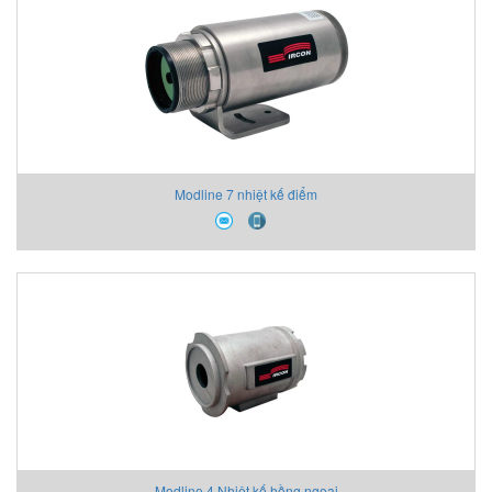
Modline 7 nhiệt kế điểm
Modline 4 Nhiệt kế hồng ngoại