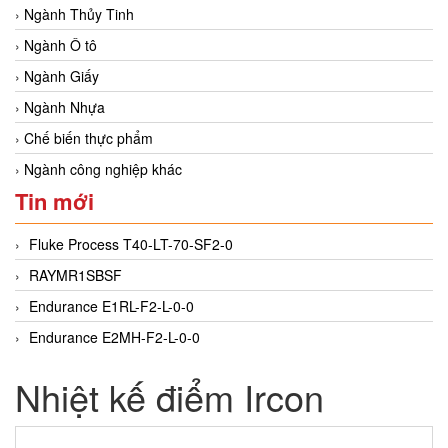
Ngành Thủy Tinh
Ngành Ô tô
Ngành Giấy
Ngành Nhựa
Chế biến thực phẩm
Ngành công nghiệp khác
Tin mới
Fluke Process T40-LT-70-SF2-0
RAYMR1SBSF
Endurance E1RL-F2-L-0-0
Endurance E2MH-F2-L-0-0
Nhiệt kế điểm Ircon