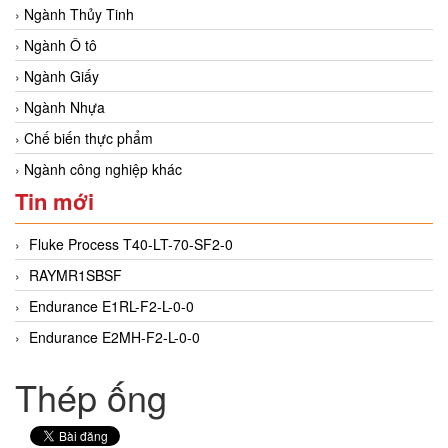
Ngành Thủy Tinh
Ngành Ô tô
Ngành Giấy
Ngành Nhựa
Chế biến thực phẩm
Ngành công nghiệp khác
Tin mới
Fluke Process T40-LT-70-SF2-0
RAYMR1SBSF
Endurance E1RL-F2-L-0-0
Endurance E2MH-F2-L-0-0
Thép ống