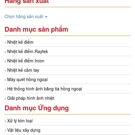
Hãng sản xuất
Chọn hãng sản xuất
Danh mục sản phẩm
Nhiệt kế điểm
Nhiệt kế điểm Raytek
Nhiệt kế điểm Ircon
Nhiệt kế cầm tay
Máy quét hồng ngoại
Hệ thống hình ảnh bằng tia hồng ngoại
Giải pháp hình ảnh nhiệt
Danh mục Ứng dụng
Xử lý kim loại
Vật liệu xây dựng