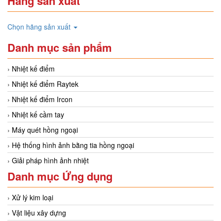
Hãng sản xuất
Chọn hãng sản xuất
Danh mục sản phẩm
Nhiệt kế điểm
Nhiệt kế điểm Raytek
Nhiệt kế điểm Ircon
Nhiệt kế cầm tay
Máy quét hồng ngoại
Hệ thống hình ảnh bằng tia hồng ngoại
Giải pháp hình ảnh nhiệt
Danh mục Ứng dụng
Xử lý kim loại
Vật liệu xây dựng