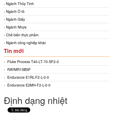
Ngành Thủy Tinh
Ngành Ô tô
Ngành Giấy
Ngành Nhựa
Chế biến thực phẩm
Ngành công nghiệp khác
Tin mới
Fluke Process T40-LT-70-SF2-0
RAYMR1SBSF
Endurance E1RL-F2-L-0-0
Endurance E2MH-F2-L-0-0
Định dạng nhiệt