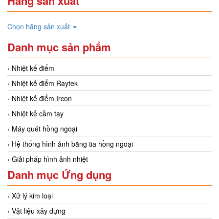
Hãng sản xuất
Chọn hãng sản xuất
Danh mục sản phẩm
Nhiệt kế điểm
Nhiệt kế điểm Raytek
Nhiệt kế điểm Ircon
Nhiệt kế cầm tay
Máy quét hồng ngoại
Hệ thống hình ảnh bằng tia hồng ngoại
Giải pháp hình ảnh nhiệt
Danh mục Ứng dụng
Xử lý kim loại
Vật liệu xây dựng