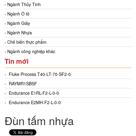
Ngành Thủy Tinh
Ngành Ô tô
Ngành Giấy
Ngành Nhựa
Chế biến thực phẩm
Ngành công nghiệp khác
Tin mới
Fluke Process T40-LT-70-SF2-0
RAYMR1SBSF
Endurance E1RL-F2-L-0-0
Endurance E2MH-F2-L-0-0
Đùn tấm nhựa