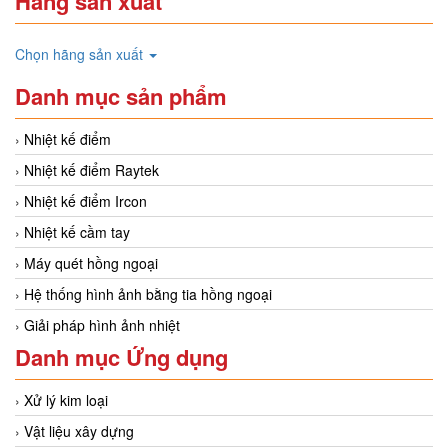
Hãng sản xuất
Chọn hãng sản xuất
Danh mục sản phẩm
Nhiệt kế điểm
Nhiệt kế điểm Raytek
Nhiệt kế điểm Ircon
Nhiệt kế cầm tay
Máy quét hồng ngoại
Hệ thống hình ảnh bằng tia hồng ngoại
Giải pháp hình ảnh nhiệt
Danh mục Ứng dụng
Xử lý kim loại
Vật liệu xây dựng