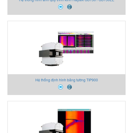
Hệ thống định hình bảng tường TIP900