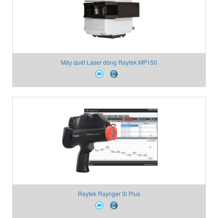
Máy quét Laser dòng Raytek MP150
Raytek Raynger 3i Plus