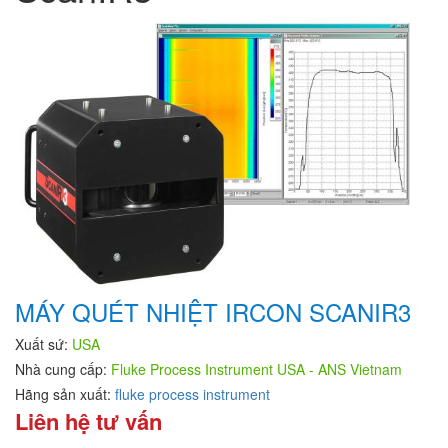
MÁY QUÉT NHIỆT IRCON SCANIR3
Xuất sứ:
USA
Nhà cung cấp:
Fluke Process Instrument USA - ANS Vietnam
Hãng sản xuất:
fluke process instrument
Liên hệ tư vấn