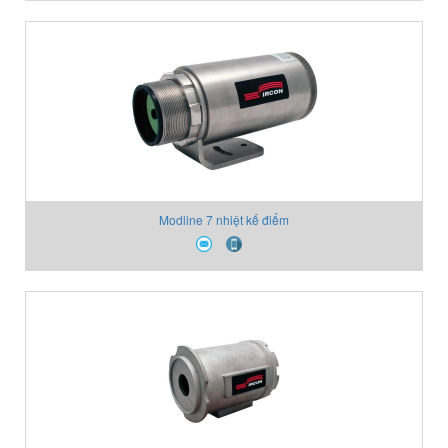
Modline 7 nhiệt kế điểm