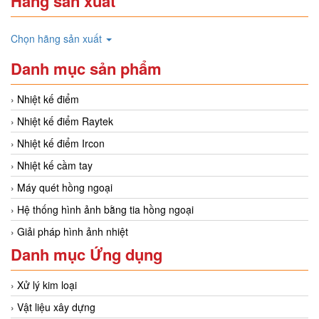
Hãng sản xuất
Chọn hãng sản xuất
Danh mục sản phẩm
Nhiệt kế điểm
Nhiệt kế điểm Raytek
Nhiệt kế điểm Ircon
Nhiệt kế cầm tay
Máy quét hồng ngoại
Hệ thống hình ảnh bằng tia hồng ngoại
Giải pháp hình ảnh nhiệt
Danh mục Ứng dụng
Xử lý kim loại
Vật liệu xây dựng