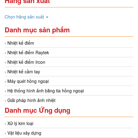
Hãng sản xuất
Chọn hãng sản xuất
Danh mục sản phẩm
Nhiệt kế điểm
Nhiệt kế điểm Raytek
Nhiệt kế điểm Ircon
Nhiệt kế cầm tay
Máy quét hồng ngoại
Hệ thống hình ảnh bằng tia hồng ngoại
Giải pháp hình ảnh nhiệt
Danh mục Ứng dụng
Xử lý kim loại
Vật liệu xây dựng