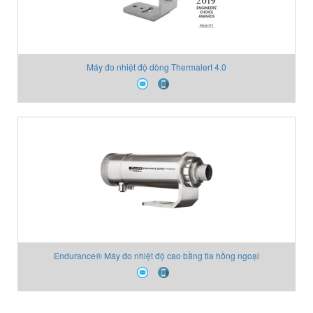
Máy đo nhiệt độ dòng Thermalert 4.0
Endurance® Máy đo nhiệt độ cao bằng tia hồng ngoại