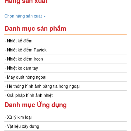
Hãng sản xuất
Chọn hãng sản xuất
Danh mục sản phẩm
Nhiệt kế điểm
Nhiệt kế điểm Raytek
Nhiệt kế điểm Ircon
Nhiệt kế cầm tay
Máy quét hồng ngoại
Hệ thống hình ảnh bằng tia hồng ngoại
Giải pháp hình ảnh nhiệt
Danh mục Ứng dụng
Xử lý kim loại
Vật liệu xây dựng