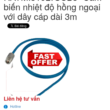
biến nhiệt độ hồng ngoại
với dây cáp dài 3m
Liên hệ tư vấn
Hotline