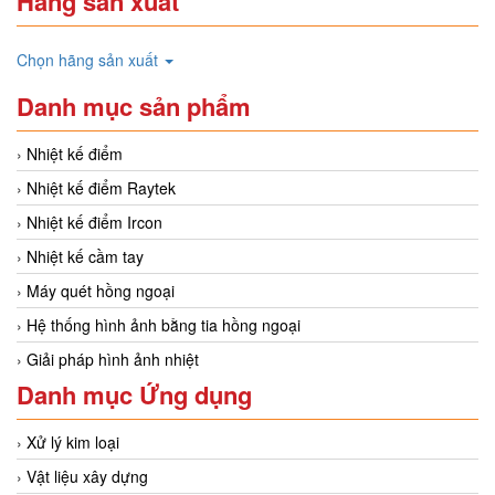
Hãng sản xuất
Chọn hãng sản xuất
Danh mục sản phẩm
Nhiệt kế điểm
Nhiệt kế điểm Raytek
Nhiệt kế điểm Ircon
Nhiệt kế cầm tay
Máy quét hồng ngoại
Hệ thống hình ảnh bằng tia hồng ngoại
Giải pháp hình ảnh nhiệt
Danh mục Ứng dụng
Xử lý kim loại
Vật liệu xây dựng