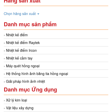
Hãng sản xuất
Chọn hãng sản xuất
Danh mục sản phẩm
Nhiệt kế điểm
Nhiệt kế điểm Raytek
Nhiệt kế điểm Ircon
Nhiệt kế cầm tay
Máy quét hồng ngoại
Hệ thống hình ảnh bằng tia hồng ngoại
Giải pháp hình ảnh nhiệt
Danh mục Ứng dụng
Xử lý kim loại
Vật liệu xây dựng