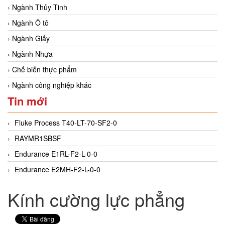
Ngành Thủy Tinh
Ngành Ô tô
Ngành Giấy
Ngành Nhựa
Chế biến thực phẩm
Ngành công nghiệp khác
Tin mới
Fluke Process T40-LT-70-SF2-0
RAYMR1SBSF
Endurance E1RL-F2-L-0-0
Endurance E2MH-F2-L-0-0
Kính cường lực phẳng