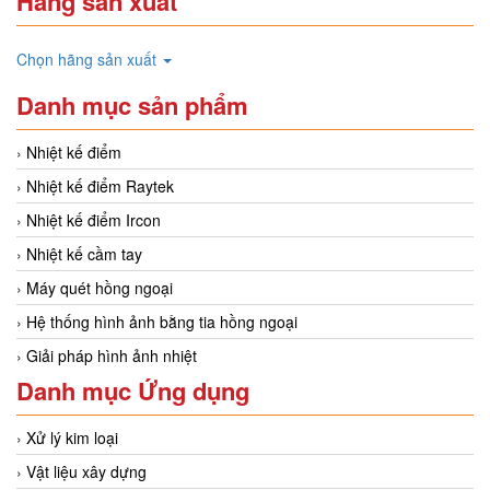
Hãng sản xuất
Chọn hãng sản xuất
Danh mục sản phẩm
Nhiệt kế điểm
Nhiệt kế điểm Raytek
Nhiệt kế điểm Ircon
Nhiệt kế cầm tay
Máy quét hồng ngoại
Hệ thống hình ảnh bằng tia hồng ngoại
Giải pháp hình ảnh nhiệt
Danh mục Ứng dụng
Xử lý kim loại
Vật liệu xây dựng