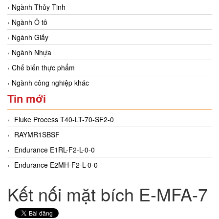
Ngành Thủy Tinh
Ngành Ô tô
Ngành Giấy
Ngành Nhựa
Chế biến thực phẩm
Ngành công nghiệp khác
Tin mới
Fluke Process T40-LT-70-SF2-0
RAYMR1SBSF
Endurance E1RL-F2-L-0-0
Endurance E2MH-F2-L-0-0
Kết nối mặt bích E-MFA-7